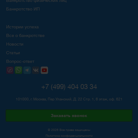
Банкротство физических лиц
Банкротство ИП
Истории успеха
Все о банкротстве
Новости
Статьи
Вопрос-ответ
+7 (499) 404 03 34
101000, г. Москва, Пер Уланский, Д. 22 Стр. 1, 6 этаж, оф. 621
Заказать звонок
© 2026 Все права защищены
Политика конфиденциальности