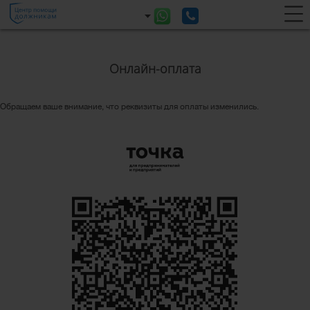
Онлайн-оплата
Обращаем ваше внимание, что реквизиты для оплаты изменились.