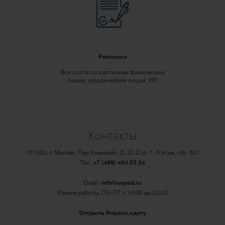
Расписки
Все долги по распискам физическим
лицам, юридическим лицам, ИП
Контакты
101000, г. Москва, Пер Уланский, Д. 22 Стр. 1, 6 этаж, оф. 621
Тел:
+7 (499) 404 03 34
Email:
info@cepod.ru
Режим работы: ПН-ПТ с 10:00 до 20:00
Открыть Яндекс.карту