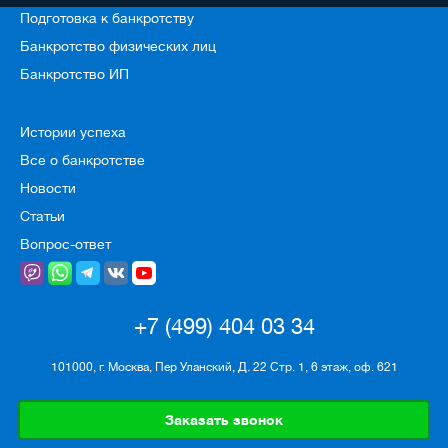
Подготовка к банкротству
Банкротство физических лиц
Банкротство ИП
Истории успеха
Все о банкротстве
Новости
Статьи
Вопрос-ответ
+7 (499) 404 03 34
101000, г. Москва, Пер Уланский, Д. 22 Стр. 1, 6 этаж, оф. 621
Заказать звонок