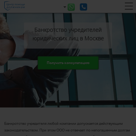
Банкротство учредителей
юридических лиц в Москве
Получить консультацию
Банкротство учредителя любой компании допускается действующим
законодательством. При этом ООО не отвечает по непогашенным долгам