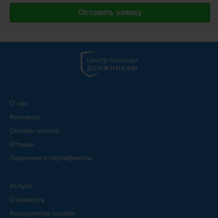
Оставить заявку
О нас
Контакты
Онлайн оплата
Отзывы
Лицензии и сертификаты
Услуги
Стоимость
Калькулятор онлайн