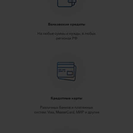
Банковские кредиты
На любые суммы и нужды, в любых
регионах РФ
Кредитные карты
Различных банков и платежных
систем: Visa, MasterCard, МИР и другие