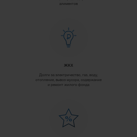
алиментов
ЖКХ
Долги за электричество, газ, воду,
отопление, вывоз мусора, содержание
и ремонт жилого фонда