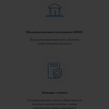
Микрофинансовые организации (МФО)
Вся сумма задолженности, включая
грабительские проценты
Штрафы и налоги
Государственные налоги, обязательные
взносы и другие платежи, кроме
компенсации вреда здоровью и