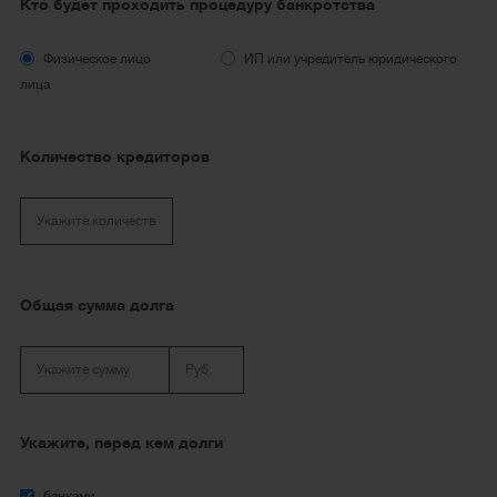
Кто будет проходить процедуру банкротства
Физическое лицо
ИП или учредитель юридического
лица
Количество кредиторов
Общая сумма долга
Укажите, перед кем долги
банками