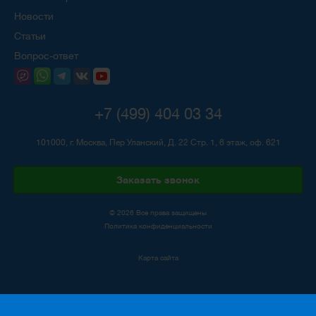
Новости
Статьи
Вопрос-ответ
+7 (499) 404 03 34
101000, г. Москва, Пер Уланский, Д. 22 Стр. 1, 6 этаж, оф. 621
Заказать звонок
© 2026 Все права защищены
Политика конфиденциальности
Карта сайта