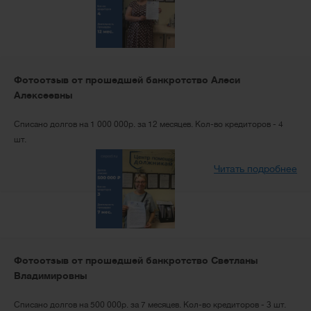
Фотоотзыв от прошедшей банкротство Алеси
Алексеевны
Списано долгов на 1 000 000р. за 12 месяцев. Кол-во кредиторов - 4
шт.
Читать подробнее
Фотоотзыв от прошедшей банкротство Светланы
Владимировны
Списано долгов на 500 000р. за 7 месяцев. Кол-во кредиторов - 3 шт.