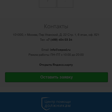
7
›
Контакты
101000, г. Москва, Пер Уланский, Д. 22 Стр. 1, 6 этаж, оф. 621
Тел:
+7 (499) 404 03 34
Email:
info@cepod.ru
Режим работы: ПН-ПТ с 10:00 до 20:00
Открыть Яндекс.карту
Оставить заявку