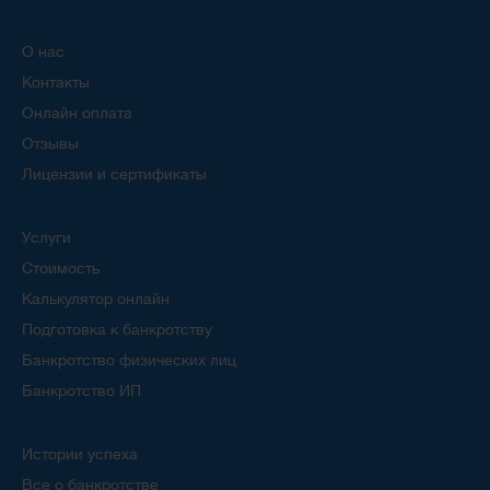
О нас
Контакты
Онлайн оплата
Отзывы
Лицензии и сертификаты
Услуги
Стоимость
Калькулятор онлайн
Подготовка к банкротству
Банкротство физических лиц
Банкротство ИП
Истории успеха
Все о банкротстве