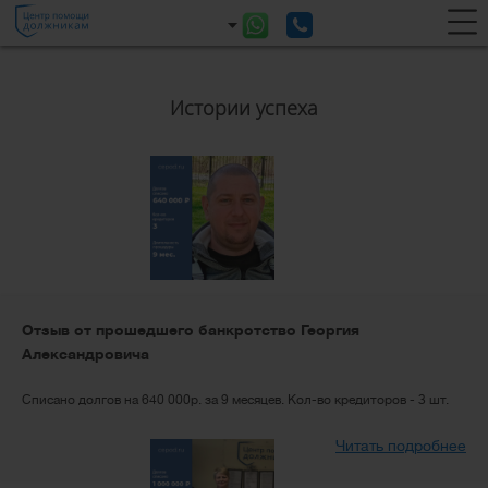
Истории успеха
Отзыв от прошедшего банкротство Георгия
Александровича
Списано долгов на 640 000р. за 9 месяцев. Кол-во кредиторов - 3 шт.
Читать подробнее