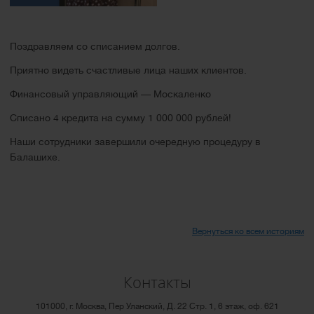
Поздравляем со списанием долгов.
Приятно видеть счастливые лица наших клиентов.
Финансовый управляющий — Москаленко
Списано 4 кредита на сумму 1 000 000 рублей!
Наши сотрудники завершили очередную процедуру в
Балашихе.
Вернуться ко всем историям
Контакты
101000, г. Москва, Пер Уланский, Д. 22 Стр. 1, 6 этаж, оф. 621