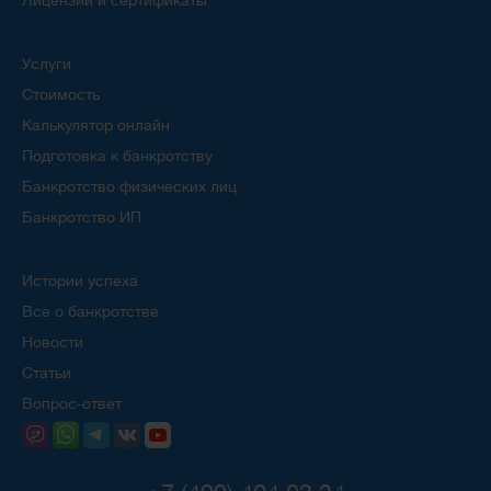
Услуги
Стоимость
Калькулятор онлайн
Подготовка к банкротству
Банкротство физических лиц
Банкротство ИП
Истории успеха
Все о банкротстве
Новости
Статьи
Вопрос-ответ