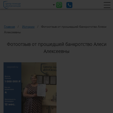
Главная
Истории
Фотоотзыв от прошедшей банкротство Алеси
Алексеевны
Фотоотзыв от прошедшей банкротство Алеси
Алексеевны