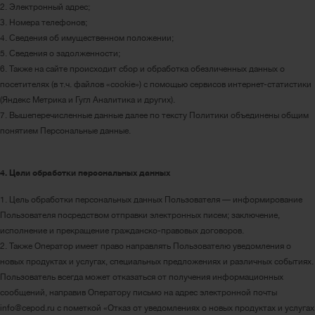
2. Электронный адрес;
3. Номера телефонов;
4. Сведения об имущественном положении;
5. Сведения о задолженности;
6. Также на сайте происходит сбор и обработка обезличенных данных о
посетителях (в т.ч. файлов «cookie») с помощью сервисов интернет-статистики
(Яндекс Метрика и Гугл Аналитика и других).
7. Вышеперечисленные данные далее по тексту Политики объединены общим
понятием Персональные данные.
4. Цели обработки персональных данных
1. Цель обработки персональных данных Пользователя — информирование
Пользователя посредством отправки электронных писем; заключение,
исполнение и прекращение гражданско-правовых договоров.
2. Также Оператор имеет право направлять Пользователю уведомления о
новых продуктах и услугах, специальных предложениях и различных событиях.
Пользователь всегда может отказаться от получения информационных
сообщений, направив Оператору письмо на адрес электронной почты
info@cepod.ru с пометкой «Отказ от уведомлениях о новых продуктах и услугах