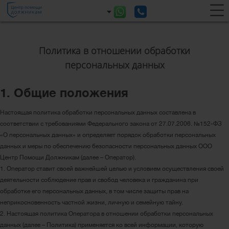
Политика в отношении обработки
персональных данных
1. Общие положения
Настоящая политика обработки персональных данных составлена в
соответствии с требованиями Федерального закона от 27.07.2006. №152-ФЗ
«О персональных данных» и определяет порядок обработки персональных
данных и меры по обеспечению безопасности персональных данных ООО
Центр Помощи Должникам (далее – Оператор).
1. Оператор ставит своей важнейшей целью и условием осуществления своей
деятельности соблюдение прав и свобод человека и гражданина при
обработке его персональных данных, в том числе защиты прав на
неприкосновенность частной жизни, личную и семейную тайну.
2. Настоящая политика Оператора в отношении обработки персональных
данных (далее – Политика) применяется ко всей информации, которую