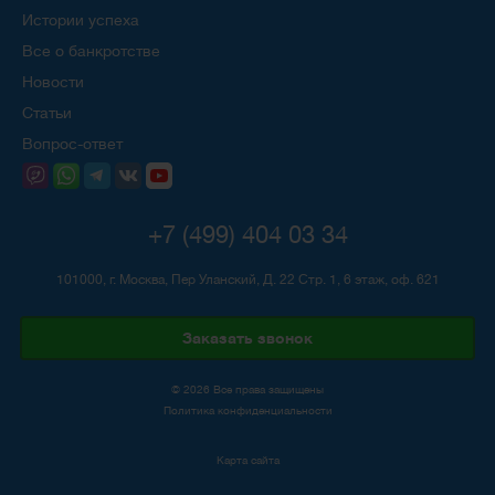
Истории успеха
Все о банкротстве
Новости
Статьи
Вопрос-ответ
+7 (499) 404 03 34
101000, г. Москва, Пер Уланский, Д. 22 Стр. 1, 6 этаж, оф. 621
Заказать звонок
© 2026 Все права защищены
Политика конфиденциальности
Карта сайта