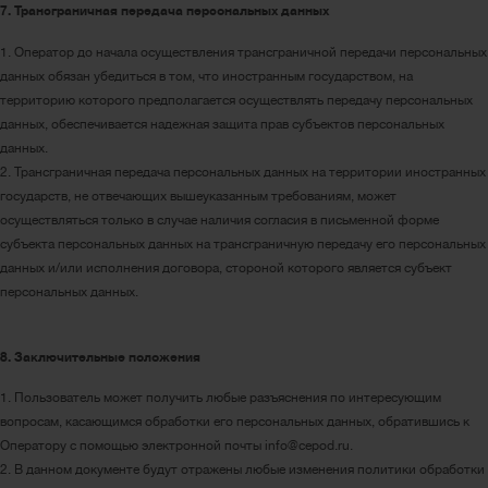
7. Трансграничная передача персональных данных
1. Оператор до начала осуществления трансграничной передачи персональных
данных обязан убедиться в том, что иностранным государством, на
территорию которого предполагается осуществлять передачу персональных
данных, обеспечивается надежная защита прав субъектов персональных
данных.
2. Трансграничная передача персональных данных на территории иностранных
государств, не отвечающих вышеуказанным требованиям, может
осуществляться только в случае наличия согласия в письменной форме
субъекта персональных данных на трансграничную передачу его персональных
данных и/или исполнения договора, стороной которого является субъект
персональных данных.
8. Заключительные положения
1. Пользователь может получить любые разъяснения по интересующим
вопросам, касающимся обработки его персональных данных, обратившись к
Оператору с помощью электронной почты info@cepod.ru.
2. В данном документе будут отражены любые изменения политики обработки