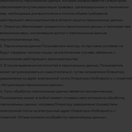
Безопасность персональных данных, которые обрабатываются Оператором,
обеспечивается путем реализации правовых, организационных и технических
мер, необходимых для выполнения в полном объеме требований
действующего законодательства в области защиты персональных данных.
1. Оператор обеспечивает сохранность персональных данных и принимает все
возможные меры, исключающие доступ к персональным данным
неуполномоченных лиц.
2. Персональные данные Пользователя никогда, ни при каких условиях не
будут переданы третьим лицам, за исключением случаев, связанных с
исполнением действующего законодательства.
3. В случае выявления неточностей в персональных данных, Пользователь
может актуализировать их самостоятельно, путем направления Оператору
уведомление на адрес электронной почты Оператора info@cepod.ru с пометкой
«Актуализация персональных данных».
4. Срок обработки персональных данных является неограниченным.
Пользователь может в любой момент отозвать свое согласие на обработку
персональных данных, направив Оператору уведомление посредством
электронной почты на электронный адрес Оператора info@cepod.ru с
пометкой «Отзыв согласия на обработку персональных данных».