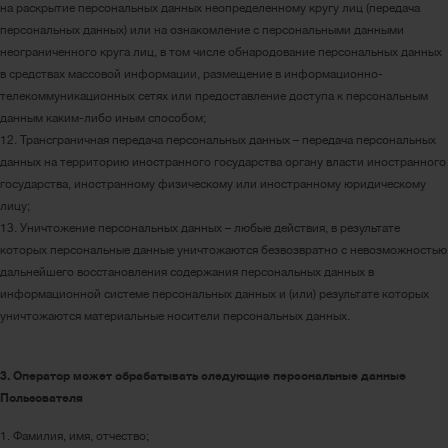
на раскрытие персональных данных неопределенному кругу лиц (передача
персональных данных) или на ознакомление с персональными данными
неограниченного круга лиц, в том числе обнародование персональных данных
в средствах массовой информации, размещение в информационно-
телекоммуникационных сетях или предоставление доступа к персональным
данным каким-либо иным способом;
12. Трансграничная передача персональных данных – передача персональных
данных на территорию иностранного государства органу власти иностранного
государства, иностранному физическому или иностранному юридическому
лицу;
13. Уничтожение персональных данных – любые действия, в результате
которых персональные данные уничтожаются безвозвратно с невозможностью
дальнейшего восстановления содержания персональных данных в
информационной системе персональных данных и (или) результате которых
уничтожаются материальные носители персональных данных.
3. Оператор может обрабатывать следующие персональные данные
Пользователя
1. Фамилия, имя, отчество;