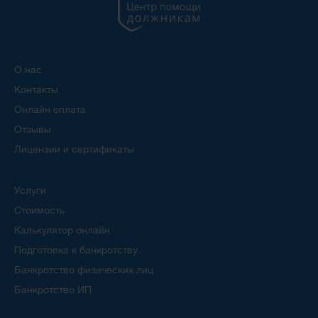
О нас
Контакты
Онлайн оплата
Отзывы
Лицензии и сертификаты
Услуги
Стоимость
Калькулятор онлайн
Подготовка к банкротству
Банкротство физических лиц
Банкротство ИП