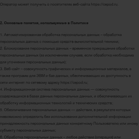
Оператор может получить о посетителях веб-сайта https://cepod.ru.
2. Основные понятия, используемые в Политике
1. Автоматизированная обработка персональных данных – обработка
персональных данных с помощью средств вычислительной техники;
2. Блокирование персональных данных – временное прекращение обработки
персональных данных (за исключением случаев, если обработка необходима
для уточнения персональных данных);
3. Веб-сайт – совокупность графических и информационных материалов, а
также программ для ЭВМ и баз данных, обеспечивающих их доступность в
сети интернет по сетевому адресу https://cepod.ru;
4. Информационная система персональных данных — совокупность
содержащихся в базах данных персональных данных, и обеспечивающих их
обработку информационных технологий и технических средств;
5. Обезличивание персональных данных — действия, в результате которых
невозможно определить без использования дополнительной информации
принадлежность персональных данных конкретному Пользователю или иному
субъекту персональных данных;
6. Обработка персональных данных – любое действие (операция) или