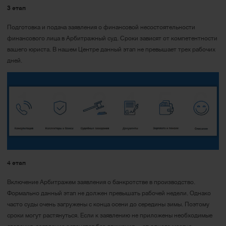
3 этап
Подготовка и подача заявления о финансовой несостоятельности
финансового лица в Арбитражный суд. Сроки зависят от компетентности
вашего юриста. В нашем Центре данный этап не превышает трех рабочих
дней.
4 этап
Включение Арбитражем заявления о банкротстве в производство.
Формально данный этап не должен превышать рабочей недели. Однако
часто суды очень загружены с конца осени до середины зимы. Поэтому
сроки могут растянуться. Если к заявлению не приложены необходимые