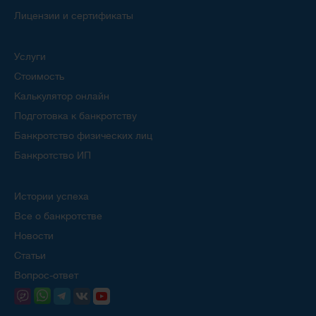
Лицензии и сертификаты
Услуги
Стоимость
Калькулятор онлайн
Подготовка к банкротству
Банкротство физических лиц
Банкротство ИП
Истории успеха
Все о банкротстве
Новости
Статьи
Вопрос-ответ