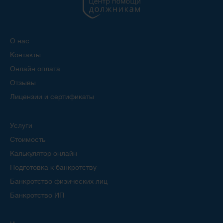
О нас
Контакты
Онлайн оплата
Отзывы
Лицензии и сертификаты
Услуги
Стоимость
Калькулятор онлайн
Подготовка к банкротству
Банкротство физических лиц
Банкротство ИП