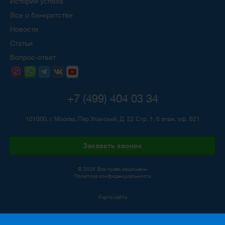
Истории успеха
Все о банкротстве
Новости
Статьи
Вопрос-ответ
+7 (499) 404 03 34
101000, г. Москва, Пер Уланский, Д. 22 Стр. 1, 6 этаж, оф. 621
Заказать звонок
© 2026 Все права защищены
Политика конфиденциальности
Карта сайта