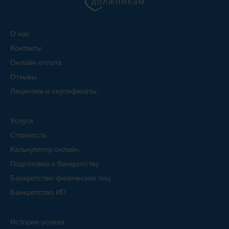
О нас
Контакты
Онлайн оплата
Отзывы
Лицензии и сертификаты
Услуги
Стоимость
Калькулятор онлайн
Подготовка к банкротству
Банкротство физических лиц
Банкротство ИП
Истории успеха