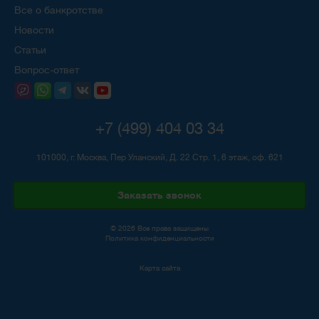
Все о банкротстве
Новости
Статьи
Вопрос-ответ
+7 (499) 404 03 34
101000, г. Москва, Пер Уланский, Д. 22 Стр. 1, 6 этаж, оф. 621
Заказать звонок
© 2026 Все права защищены
Политика конфиденциальности
Карта сайта