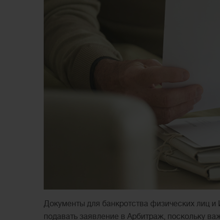
Документы для банкротства физических лиц и
подавать заявление в Арбитраж, поскольку важ