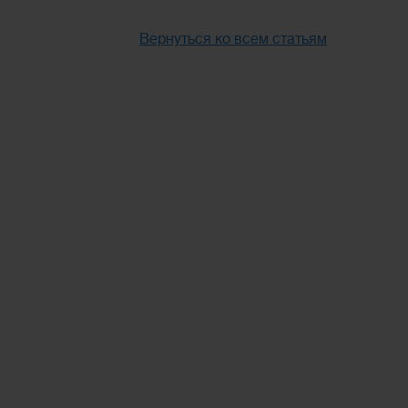
Вернуться ко всем статьям