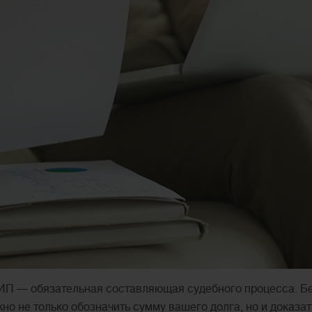
 ИП — обязательная составляющая судебного процесса. Б
но не только обозначить сумму вашего долга, но и доказа