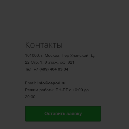
Контакты
101000, г. Москва, Пер Уланский, Д.
22 Стр. 1, 6 этаж, оф. 621
Тел:
+7 (499) 404 03 34
Email:
info@cepod.ru
Режим работы: ПН-ПТ с 10:00 до
20:00
Оставить заявку