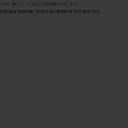
о только если будет документально
 граждане должны воспользоваться процедурой