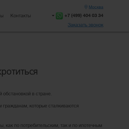
Москва
+7 (499) 404 03 34
вы
Контакты
Заказать звонок
кротиться
 обстановкой в стране.
м гражданам, которые сталкиваются
, как по потребительским, так и по ипотечным