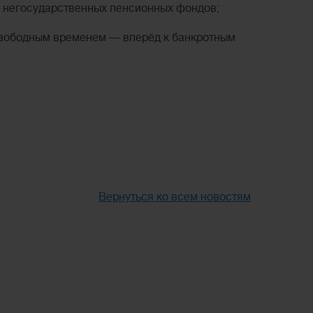
 негосударственных пенсионных фондов;
 свободным временем — вперёд к банкротным
Вернуться ко всем новостям