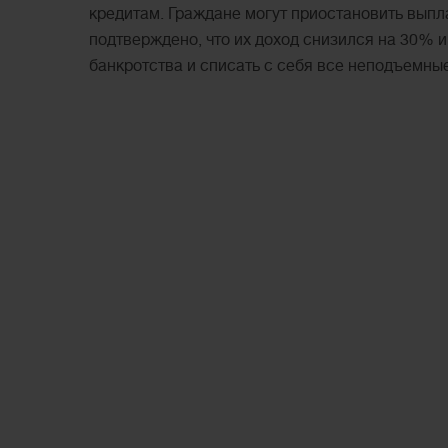
кредитам. Граждане могут приостановить выпл
подтверждено, что их доход снизился на 30% 
банкротства и списать с себя все неподъемны