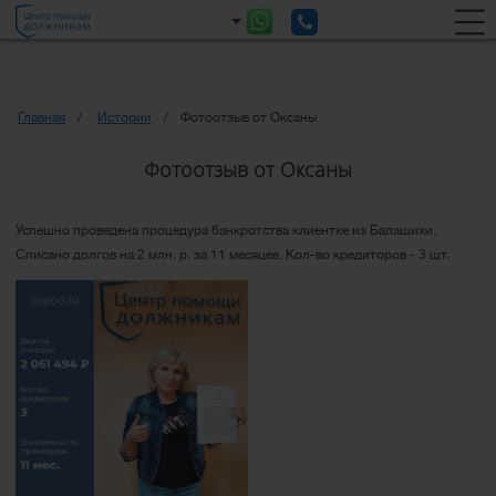
Главная
Истории
Фотоотзыв от Оксаны
Фотоотзыв от Оксаны
Успешно проведена процедура банкротства клиентке из Балашихи.
Списано долгов на 2 млн. р. за 11 месяцев. Кол-во кредиторов - 3 шт.