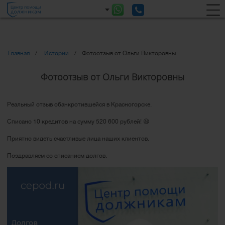
Главная
Истории
Фотоотзыв от Ольги Викторовны
Фотоотзыв от Ольги Викторовны
Реальный отзыв обанкротившейся в Красногорске.
Списано 10 кредитов на сумму 520 600 рублей! 😃
Приятно видеть счастливые лица наших клиентов.
Поздравляем со списанием долгов.