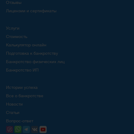
Отзывы
Лицензии и сертификаты
Услуги
Стоимость
Калькулятор онлайн
Подготовка к банкротству
Банкротство физических лиц
Банкротство ИП
Истории успеха
Все о банкротстве
Новости
Статьи
Вопрос-ответ