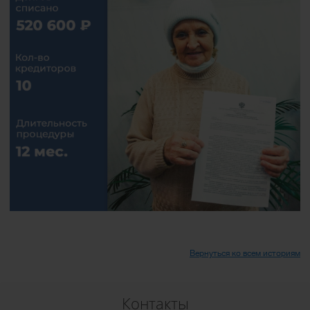
Вернуться ко всем историям
Контакты