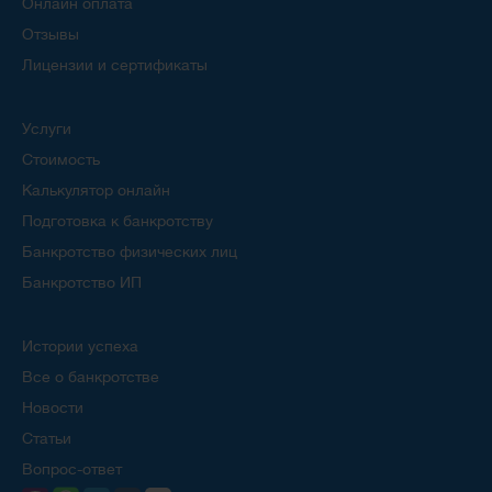
Онлайн оплата
Отзывы
Лицензии и сертификаты
Услуги
Стоимость
Калькулятор онлайн
Подготовка к банкротству
Банкротство физических лиц
Банкротство ИП
Истории успеха
Все о банкротстве
Новости
Статьи
Вопрос-ответ