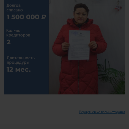
Вернуться ко всем историям