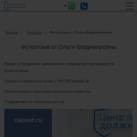
Главная
Истории
Фотоотзыв от Ольги Владимировны
Фотоотзыв от Ольги Владимировны
Наши сотрудники завершили очередную процедуру в
.
Красногорска
Списано 2 кредита на сумму 1 500 000 рублей! 😃
Приятно видеть счастливые лица наших клиентов.
Поздравляем со списанием долгов.