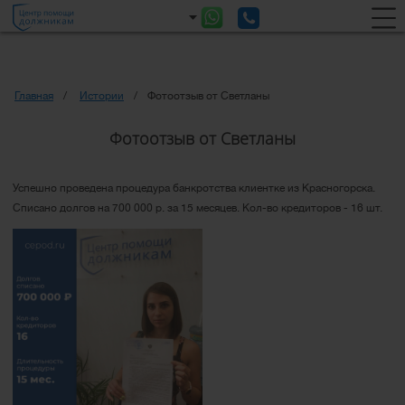
Главная
Истории
Фотоотзыв от Светланы
Фотоотзыв от Светланы
Успешно проведена процедура банкротства клиентке из Красногорска.
Списано долгов на 700 000 р. за 15 месяцев. Кол-во кредиторов - 16 шт.