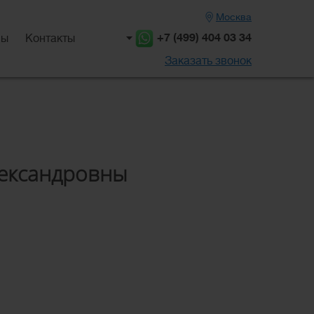
Москва
+7 (499) 404 03 34
вы
Контакты
Заказать звонок
ександровны