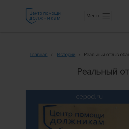
Меню
Главная
Истории
Реальный отзыв об
Реальный о