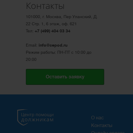
Контакты
101000, г. Москва, Пер Уланский, Д.
22 Стр. 1, 6 этаж, оф. 621
Тел:
+7 (499) 404 03 34
Email:
info@cepod.ru
Режим работы: ПН-ПТ с 10:00 до
20:00
Оставить заявку
О нас
Контакты