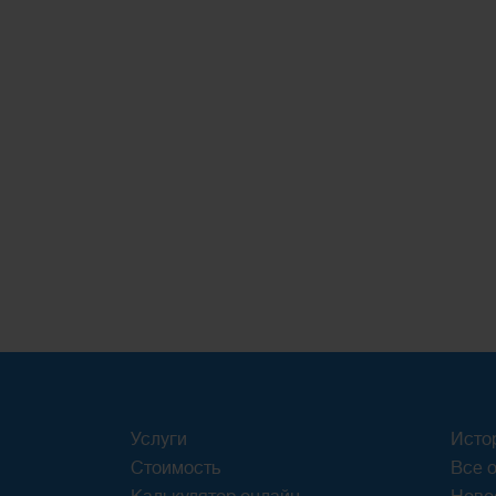
Услуги
Исто
Стоимость
Все о