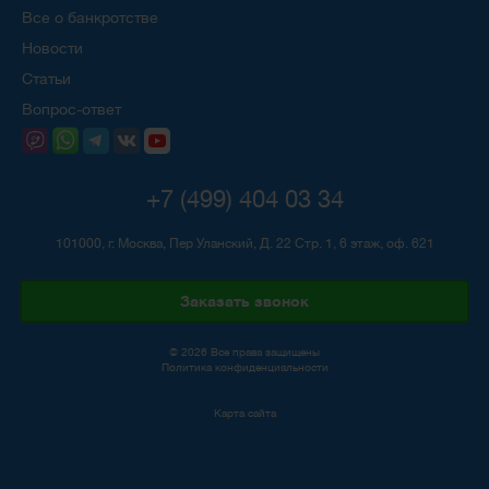
Все о банкротстве
Новости
Статьи
Вопрос-ответ
+7 (499) 404 03 34
101000, г. Москва, Пер Уланский, Д. 22 Стр. 1, 6 этаж, оф. 621
Заказать звонок
© 2026 Все права защищены
Политика конфиденциальности
Карта сайта