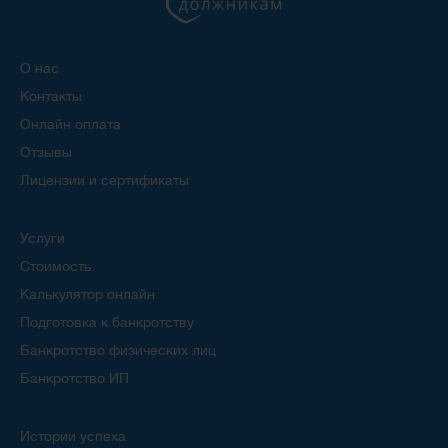
О нас
Контакты
Онлайн оплата
Отзывы
Лицензии и сертификаты
Услуги
Стоимость
Калькулятор онлайн
Подготовка к банкротству
Банкротство физических лиц
Банкротство ИП
Истории успеха