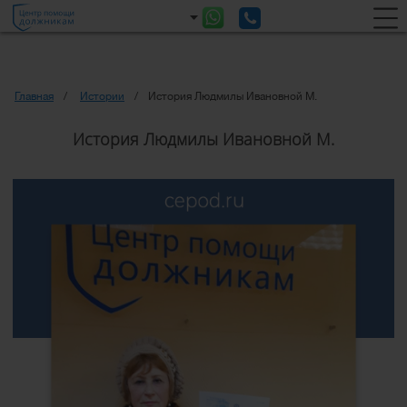
Главная
Истории
История Людмилы Ивановной М.
История Людмилы Ивановной М.