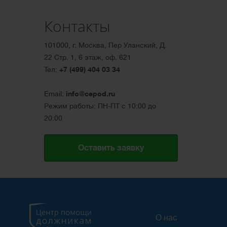
Контакты
101000, г. Москва, Пер Уланский, Д.
22 Стр. 1, 6 этаж, оф. 621
Тел:
+7 (499) 404 03 34
Email:
info@cepod.ru
Режим работы: ПН-ПТ с 10:00 до
20:00
Оставить заявку
О нас