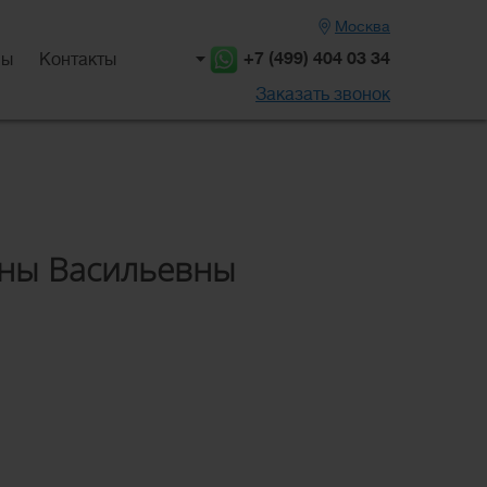
Москва
+7 (499) 404 03 34
вы
Контакты
Заказать звонок
ины Васильевны